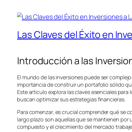
Las Claves del Éxito en Inv
Introducción a las Inversio
El mundo de las inversiones puede ser complejo
importancia de construir un portafolio sólido qu
Este artículo explora las claves esenciales para 
buscan optimizar sus estrategias financieras.
Para comenzar, es crucial comprender qué se cons
largo plazo son aquellas que se mantienen por u
compuesto y el crecimiento del mercado trabajen 