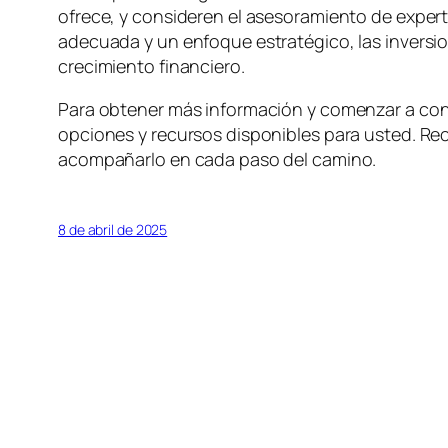
ofrece, y consideren el asesoramiento de expert
adecuada y un enfoque estratégico, las inversio
crecimiento financiero.
Para obtener más información y comenzar a constr
opciones y recursos disponibles para usted. Rec
acompañarlo en cada paso del camino.
8 de abril de 2025