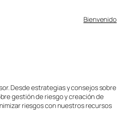
Bienvenido
sor. Desde estrategias y consejos sobre
obre gestión de riesgo y creación de
inimizar riesgos con nuestros recursos