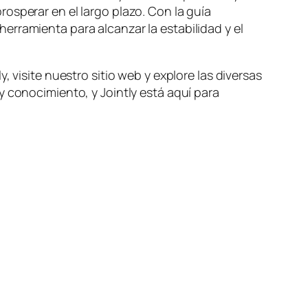
osperar en el largo plazo. Con la guía
erramienta para alcanzar la estabilidad y el
 visite nuestro sitio web y explore las diversas
y conocimiento, y Jointly está aquí para