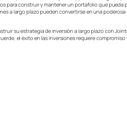
os para construir y mantener un portafolio que pueda pr
nes a largo plazo pueden convertirse en una poderosa h
uir su estrategia de inversión a largo plazo con Jointly,
uerde, el éxito en las inversiones requiere compromiso 